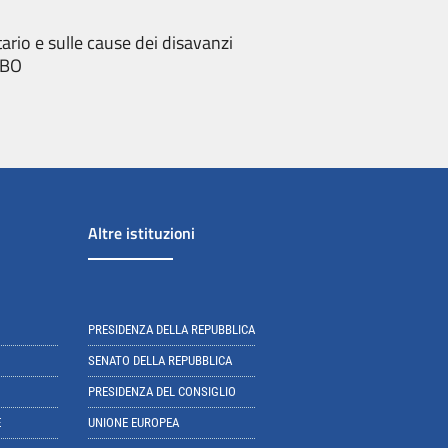
ario e sulle cause dei disavanzi
MBO
Altre istituzioni
PRESIDENZA DELLA REPUBBLICA
SENATO DELLA REPUBBLICA
PRESIDENZA DEL CONSIGLIO
E
UNIONE EUROPEA