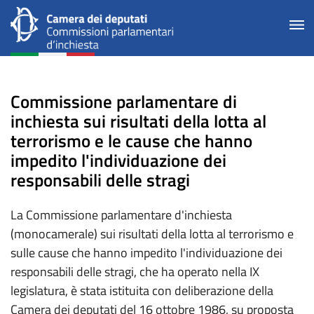
Commissione parlamentare di
inchiesta sui risultati della lotta al
terrorismo e le cause che hanno
impedito l'individuazione dei
responsabili delle stragi
La Commissione parlamentare d'inchiesta
(monocamerale) sui risultati della lotta al terrorismo e
sulle cause che hanno impedito l'individuazione dei
responsabili delle stragi, che ha operato nella IX
legislatura, è stata istituita con deliberazione della
Camera dei deputati del 16 ottobre 1986, su proposta