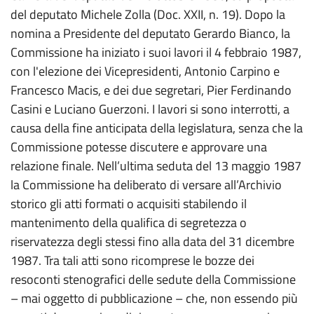
del deputato Michele Zolla (Doc. XXII, n. 19). Dopo la
nomina a Presidente del deputato Gerardo Bianco, la
Commissione ha iniziato i suoi lavori il 4 febbraio 1987,
con l'elezione dei Vicepresidenti, Antonio Carpino e
Francesco Macis, e dei due segretari, Pier Ferdinando
Casini e Luciano Guerzoni. I lavori si sono interrotti, a
causa della fine anticipata della legislatura, senza che la
Commissione potesse discutere e approvare una
relazione finale. Nell’ultima seduta del 13 maggio 1987
la Commissione ha deliberato di versare all’Archivio
storico gli atti formati o acquisiti stabilendo il
mantenimento della qualifica di segretezza o
riservatezza degli stessi fino alla data del 31 dicembre
1987. Tra tali atti sono ricomprese le bozze dei
resoconti stenografici delle sedute della Commissione
– mai oggetto di pubblicazione – che, non essendo più