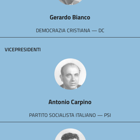
Gerardo Bianco
DEMOCRAZIA CRISTIANA — DC
VICEPRESIDENTI
Antonio Carpino
PARTITO SOCIALISTA ITALIANO — PSI