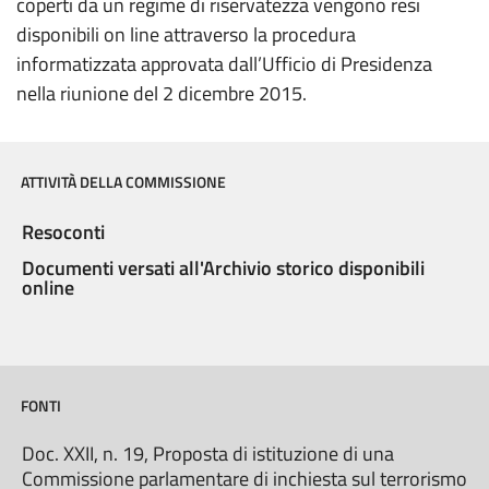
coperti da un regime di riservatezza vengono resi
disponibili on line attraverso la procedura
informatizzata approvata dall’Ufficio di Presidenza
nella riunione del 2 dicembre 2015.
ATTIVITÀ DELLA COMMISSIONE
Resoconti
Documenti versati all'Archivio storico disponibili
online
FONTI
Doc. XXII, n. 19, Proposta di istituzione di una
Commissione parlamentare di inchiesta sul terrorismo