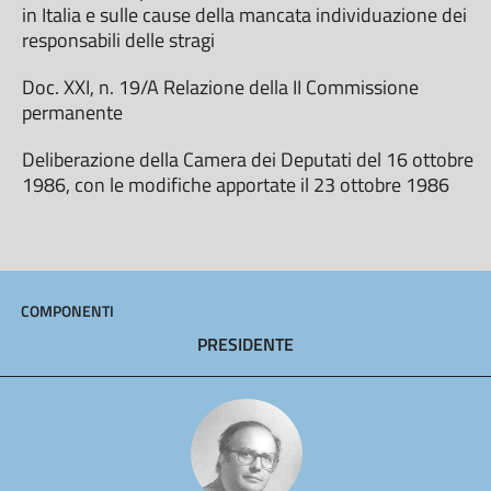
in Italia e sulle cause della mancata individuazione dei
responsabili delle stragi
Doc. XXI, n. 19/A Relazione della II Commissione
permanente
Deliberazione della Camera dei Deputati del 16 ottobre
1986, con le modifiche apportate il 23 ottobre 1986
COMPONENTI
PRESIDENTE