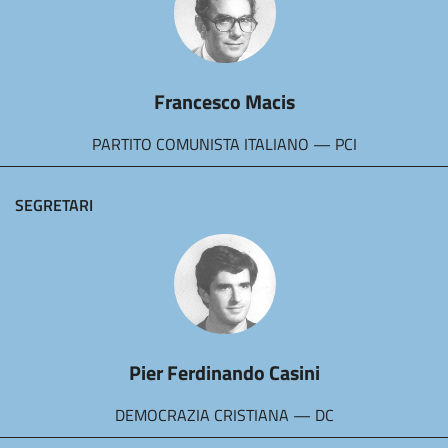
Francesco Macis
PARTITO COMUNISTA ITALIANO — PCI
SEGRETARI
Pier Ferdinando Casini
DEMOCRAZIA CRISTIANA — DC